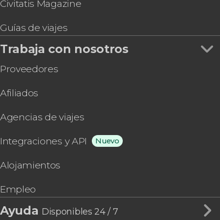
Civitatis Magazine
Guías de viajes
Trabaja con nosotros
Proveedores
Afiliados
Agencias de viajes
Integraciones y API
Nuevo
Alojamientos
Empleo
Ayuda
Disponibles 24 / 7