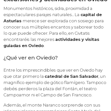
Monumentos históricos, sidra, proximidad a
espectaculares parajes naturales... La
capital de
Asturias
merece ser explorada con sosiego para
conocer sus múltiples encantos y saborear todo
lo que puede ofrecer. Para ello, en Civitatis
encontraréis las mejores
actividades y visitas
guiadas en Oviedo
.
¿Qué ver en Oviedo?
Entre los imprescindibles que ver en Oviedo hay
que citar primero la
catedral de San Salvador
, un
magnífico ejemplo de gótico flamígero. Tampoco
debéis perderos la plaza del Fontán, el teatro
Campoamor ni el Campo de San Francisco.
Además, el monte Naranco sorprende con sus