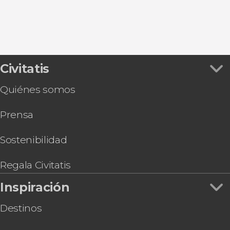
Cudillero
Civitatis
Quiénes somos
Prensa
Sostenibilidad
Regala Civitatis
Inspiración
Destinos