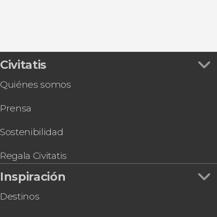
Cudillero
Civitatis
Quiénes somos
Prensa
Sostenibilidad
Regala Civitatis
Inspiración
Destinos