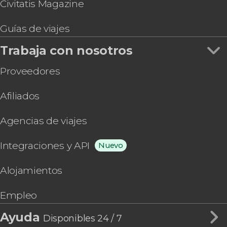
Civitatis Magazine
Guías de viajes
Trabaja con nosotros
Proveedores
Afiliados
Agencias de viajes
Integraciones y API
Nuevo
Alojamientos
Empleo
Ayuda
Disponibles 24 / 7