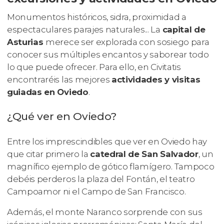
Monumentos históricos, sidra, proximidad a
espectaculares parajes naturales... La
capital de
Asturias
merece ser explorada con sosiego para
conocer sus múltiples encantos y saborear todo
lo que puede ofrecer. Para ello, en Civitatis
encontraréis las mejores
actividades y visitas
guiadas en Oviedo
.
¿Qué ver en Oviedo?
Entre los imprescindibles que ver en Oviedo hay
que citar primero la
catedral de San Salvador
, un
magnífico ejemplo de gótico flamígero. Tampoco
debéis perderos la plaza del Fontán, el teatro
Campoamor ni el Campo de San Francisco.
Además, el monte Naranco sorprende con sus