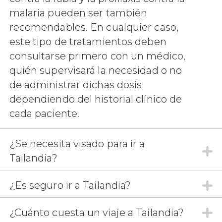
malaria pueden ser también
recomendables. En cualquier caso,
este tipo de tratamientos deben
consultarse primero con un médico,
quién supervisará la necesidad o no
de administrar dichas dosis
dependiendo del historial clínico de
cada paciente.
¿Se necesita visado para ir a
Tailandia?
¿Es seguro ir a Tailandia?
¿Cuánto cuesta un viaje a Tailandia?