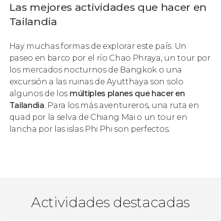
Las mejores actividades que hacer en
Tailandia
Hay muchas formas de explorar este país. Un
paseo en barco por el río Chao Phraya, un tour por
los mercados nocturnos de Bangkok o una
excursión a las ruinas de Ayutthaya son solo
algunos de los
múltiples planes que hacer en
Tailandia
. Para los más aventureros, una ruta en
quad por la selva de Chiang Mai o un tour en
lancha por las islas Phi Phi son perfectos.
Actividades destacadas