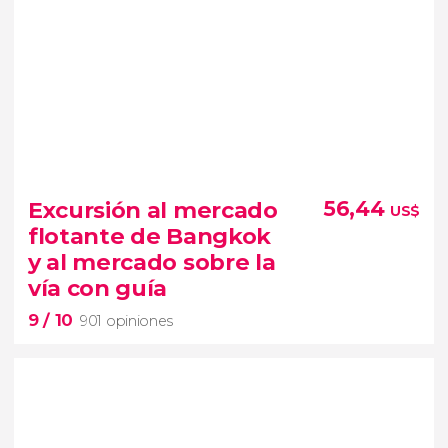
Excursión al mercado
56,44
US$
flotante de Bangkok
y al mercado sobre la
vía con guía
9
/ 10
901 opiniones