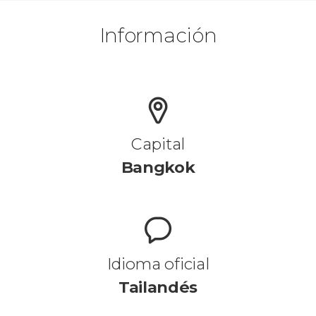
Información
Capital
Bangkok
Idioma oficial
Tailandés