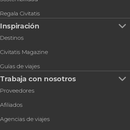
Regala Civitatis
Inspiración
Destinos
Civitatis Magazine
Guías de viajes
Trabaja con nosotros
Proveedores
Afiliados
Agencias de viajes