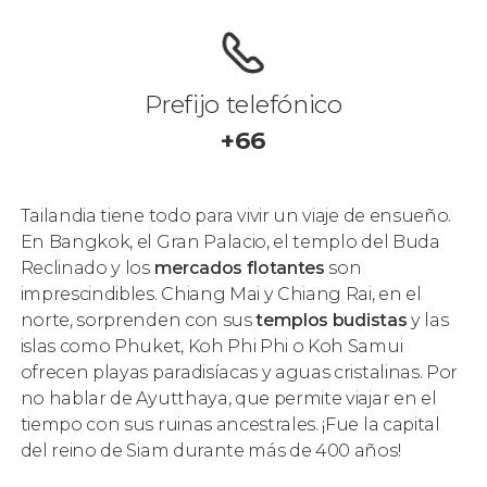
Prefijo telefónico
+66
Tailandia tiene todo para vivir un viaje de ensueño.
En Bangkok, el Gran Palacio, el templo del Buda
Reclinado y los
mercados flotantes
son
imprescindibles. Chiang Mai y Chiang Rai, en el
norte, sorprenden con sus
templos budistas
y las
islas como Phuket, Koh Phi Phi o Koh Samui
ofrecen playas paradisíacas y aguas cristalinas. Por
no hablar de Ayutthaya, que permite viajar en el
tiempo con sus ruinas ancestrales. ¡Fue la capital
del reino de Siam durante más de 400 años!