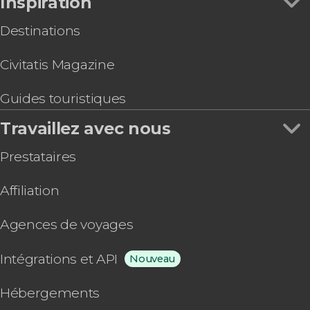
Inspiration
Destinations
Civitatis Magazine
Guides touristiques
Travaillez avec nous
Prestataires
Affiliation
Agences de voyages
Intégrations et API
Nouveau
Hébergements