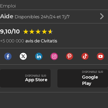
Emploi
Aide
Disponibles 24h/24 et 7j/7
★★★★★
★★★★★
9,10/10
+
5 000 000
avis de Civitatis
DISPONIBLE SUR
DISPONIBLE SUR
Google
App Store
Play