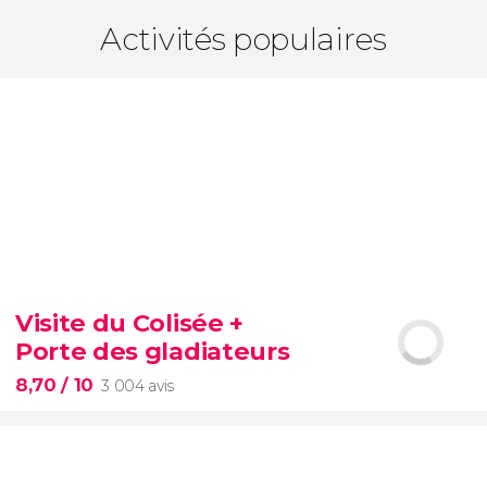
Activités populaires
Visite du Colisée +
Porte des gladiateurs
8,70
/ 10
3 004 avis