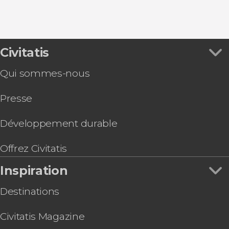
Civitatis
Qui sommes-nous
Presse
Développement durable
Offrez Civitatis
Inspiration
Destinations
Civitatis Magazine