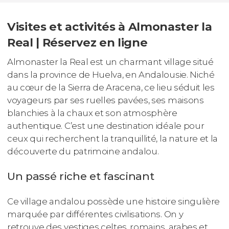
Visites et activités à Almonaster la
Real | Réservez en ligne
Almonaster la Real est un charmant village situé
dans la province de Huelva, en Andalousie. Niché
au cœur de la Sierra de Aracena, ce lieu séduit les
voyageurs par ses ruelles pavées, ses maisons
blanchies à la chaux et son atmosphère
authentique. C’est une destination idéale pour
ceux qui recherchent la tranquillité, la nature et la
découverte du patrimoine andalou.
Un passé riche et fascinant
Ce village andalou possède une histoire singulière
marquée par différentes civilisations. On y
retrouve des vestiges celtes, romains, arabes et