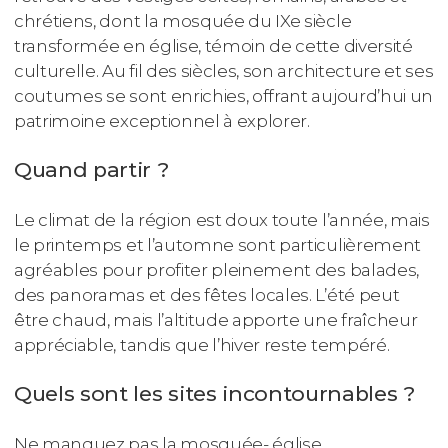
chrétiens, dont la mosquée du IXe siècle
transformée en église, témoin de cette diversité
culturelle. Au fil des siècles, son architecture et ses
coutumes se sont enrichies, offrant aujourd’hui un
patrimoine exceptionnel à explorer.
Quand partir ?
Le climat de la région est doux toute l’année, mais
le printemps et l’automne sont particulièrement
agréables pour profiter pleinement des balades,
des panoramas et des fêtes locales. L’été peut
être chaud, mais l’altitude apporte une fraîcheur
appréciable, tandis que l’hiver reste tempéré.
Quels sont les sites incontournables ?
Ne manquez pas la mosquée- église