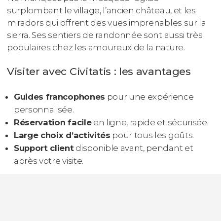
surplombant le village, l’ancien château, et les
miradors qui offrent des vues imprenables sur la
sierra. Ses sentiers de randonnée sont aussi très
populaires chez les amoureux de la nature.
Visiter avec Civitatis : les avantages
Guides francophones
pour une expérience
personnalisée.
Réservation facile
en ligne, rapide et sécurisée.
Large choix d’activités
pour tous les goûts.
Support client
disponible avant, pendant et
après votre visite.