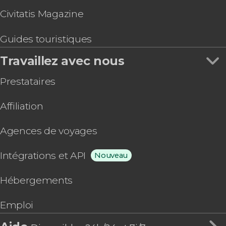
Civitatis Magazine
Guides touristiques
Travaillez avec nous
Prestataires
Affiliation
Agences de voyages
Intégrations et API
Nouveau
Hébergements
Emploi