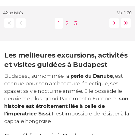
42 activités
Voir 1-20
Les meilleures excursions, activités
et visites guidées à Budapest
Budapest, surnommée la
perle du Danube
, est
connue pour son architecture éclectique, ses
spas et sa vie nocturne animée. Elle possède le
deuxième plus grand Parlement d'Europe et
son
histoire est étroitement liée à celle de
l'impératrice Sissi
. Il est impossible de résister à la
capitale hongroise.