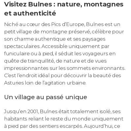
Visitez Bulnes : nature, montagnes
et authenticité
Niché au cœur des Pics d’Europe, Bulnes est un
petit village de montagne préservé, célèbre pour
son charme authentique et ses paysages
spectaculaires. Accessible uniquement par
funiculaire ou à pied, il séduit les voyageurs en
quête de tranquillité, de nature et de vues
impressionnantes sur les sommets environnants.
C’est l’endroit idéal pour découvrir la beauté des
Asturies loin de l’agitation urbaine.
Un village au passé unique
Jusqu’en 2001, Bulnes était totalement isolé, ses
habitants reliant le reste du monde uniquement
à pied par des sentiers escarpés. Aujourd’hui, ce