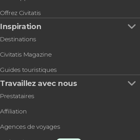
Offrez Civitatis
Inspiration
Destinations
Civitatis Magazine
Guides touristiques
Travaillez avec nous
Prestataires
Affiliation
Agences de voyages