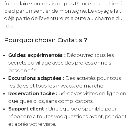
funiculaire souterrain depuis Poncebos ou bien à
pied par un sentier de montagne. Le voyage fait
déjà partie de l’aventure et ajoute au charme du
lieu.
Pourquoi choisir Civitatis ?
Guides expérimentés :
Découvrez tous les
secrets du village avec des professionnels
passionnés.
Excursions adaptées :
Des activités pour tous
les âges et tous les niveaux de marche.
Réservation facile :
Gérez vos visites en ligne en
quelques clics, sans complications.
Support client :
Une équipe disponible pour
répondre à toutes vos questions avant, pendant
et après votre visite.