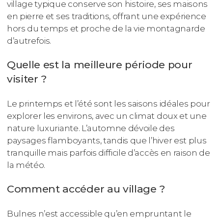
village typique conserve son histoire, ses maisons
en pierre et ses traditions, offrant une expérience
hors du temps et proche de la vie montagnarde
d’autrefois.
Quelle est la meilleure période pour
visiter ?
Le printemps et l’été sont les saisons idéales pour
explorer les environs, avec un climat doux et une
nature luxuriante. L’automne dévoile des
paysages flamboyants, tandis que l’hiver est plus
tranquille mais parfois difficile d’accès en raison de
la météo.
Comment accéder au village ?
Bulnes n’est accessible qu’en empruntant le