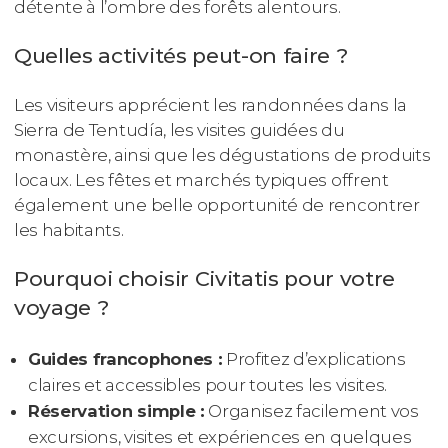
détente à l’ombre des forêts alentours.
Quelles activités peut-on faire ?
Les visiteurs apprécient les randonnées dans la
Sierra de Tentudía, les visites guidées du
monastère, ainsi que les dégustations de produits
locaux. Les fêtes et marchés typiques offrent
également une belle opportunité de rencontrer
les habitants.
Pourquoi choisir Civitatis pour votre
voyage ?
Guides francophones :
Profitez d’explications
claires et accessibles pour toutes les visites.
Réservation simple :
Organisez facilement vos
excursions, visites et expériences en quelques