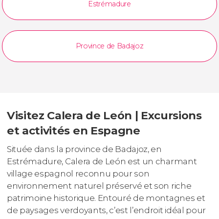
Estrémadure
Province de Badajoz
Visitez Calera de León | Excursions
et activités en Espagne
Située dans la province de Badajoz, en
Estrémadure, Calera de León est un charmant
village espagnol reconnu pour son
environnement naturel préservé et son riche
patrimoine historique. Entouré de montagnes et
de paysages verdoyants, c’est l’endroit idéal pour