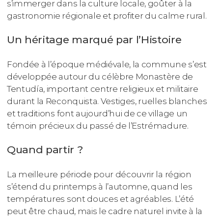
s’immerger dans la culture locale, goûter à la
gastronomie régionale et profiter du calme rural.
Un héritage marqué par l’Histoire
Fondée à l’époque médiévale, la commune s’est
développée autour du célèbre Monastère de
Tentudía, important centre religieux et militaire
durant la Reconquista. Vestiges, ruelles blanches
et traditions font aujourd’hui de ce village un
témoin précieux du passé de l’Estrémadure.
Quand partir ?
La meilleure période pour découvrir la région
s’étend du printemps à l’automne, quand les
températures sont douces et agréables. L’été
peut être chaud, mais le cadre naturel invite à la