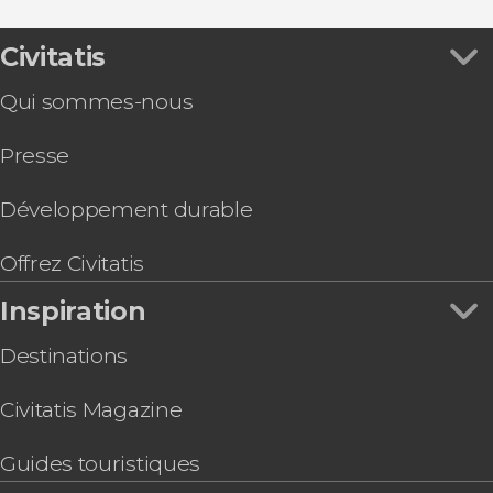
Civitatis
Qui sommes-nous
Presse
Développement durable
Offrez Civitatis
Inspiration
Destinations
Civitatis Magazine
Guides touristiques