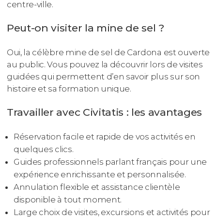
centre-ville.
Peut-on visiter la mine de sel ?
Oui, la célèbre mine de sel de Cardona est ouverte
au public. Vous pouvez la découvrir lors de visites
guidées qui permettent d’en savoir plus sur son
histoire et sa formation unique.
Travailler avec Civitatis : les avantages
Réservation facile et rapide de vos activités en
quelques clics.
Guides professionnels parlant français pour une
expérience enrichissante et personnalisée.
Annulation flexible et assistance clientèle
disponible à tout moment.
Large choix de visites, excursions et activités pour