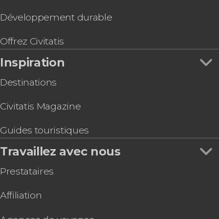
Développement durable
Offrez Civitatis
Inspiration
Destinations
Civitatis Magazine
Guides touristiques
Travaillez avec nous
Prestataires
Affiliation