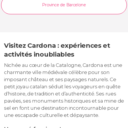
Province de Barcelone
Visitez Cardona : expériences et
activités inoubliables
Nichée au cœur de la Catalogne, Cardona est une
charmante ville médiévale célèbre pour son
imposant château et ses paysages naturels. Ce
petit joyau catalan séduit les voyageurs en quête
d’histoire, de tradition et d’authenticité. Ses rues
pavées, ses monuments historiques et sa mine de
sel en font une destination incontournable pour
une escapade culturelle et dépaysante.