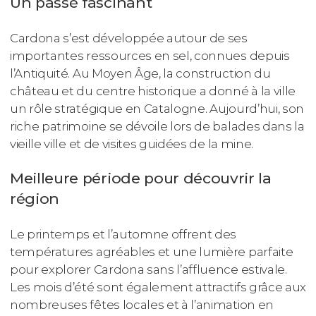
Un passé fascinant
Cardona s’est développée autour de ses
importantes ressources en sel, connues depuis
l’Antiquité. Au Moyen Âge, la construction du
château et du centre historique a donné à la ville
un rôle stratégique en Catalogne. Aujourd’hui, son
riche patrimoine se dévoile lors de balades dans la
vieille ville et de visites guidées de la mine.
Meilleure période pour découvrir la
région
Le printemps et l’automne offrent des
températures agréables et une lumière parfaite
pour explorer Cardona sans l’affluence estivale.
Les mois d’été sont également attractifs grâce aux
nombreuses fêtes locales et à l’animation en