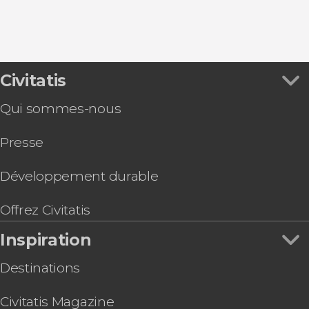
Civitatis
Qui sommes-nous
Presse
Développement durable
Offrez Civitatis
Inspiration
Destinations
Civitatis Magazine