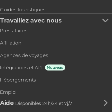
Guides touristiques
Travaillez avec nous
Prestataires
Affiliation
Agences de voyages
Intégrations et API
Nouveau
Hébergements
Emploi
Aide
Disponibles 24h/24 et 7j/7