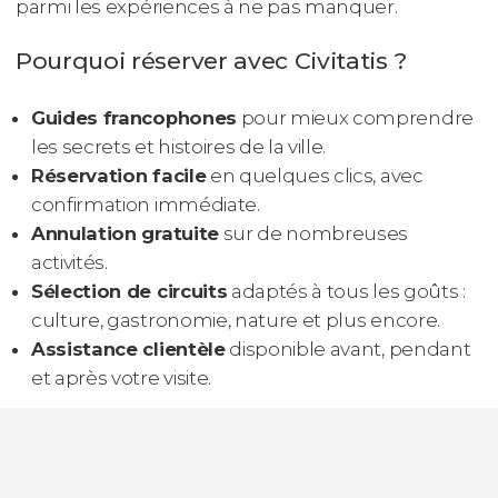
parmi les expériences à ne pas manquer.
Pourquoi réserver avec Civitatis ?
Guides francophones
pour mieux comprendre
les secrets et histoires de la ville.
Réservation facile
en quelques clics, avec
confirmation immédiate.
Annulation gratuite
sur de nombreuses
activités.
Sélection de circuits
adaptés à tous les goûts :
culture, gastronomie, nature et plus encore.
Assistance clientèle
disponible avant, pendant
et après votre visite.