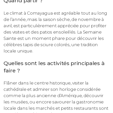
Quand partir ?
Le climat à Comayagua est agréable tout au long
de l’année, mais la saison sèche, de novembre à
avril, est particulièrement appréciée pour profiter
des visites et des patios ensoleillés. La Semaine
Sainte est un moment phare pour découvrir les
célèbres tapis de sciure colorés, une tradition
locale unique.
Quelles sont les activités principales à
faire ?
Flâner dans le centre historique, visiter la
cathédrale et admirer son horloge considérée
comme la plus ancienne d’Amérique, découvrir
les musées, ou encore savourer la gastronomie
locale dans les marchés et petits restaurants sont