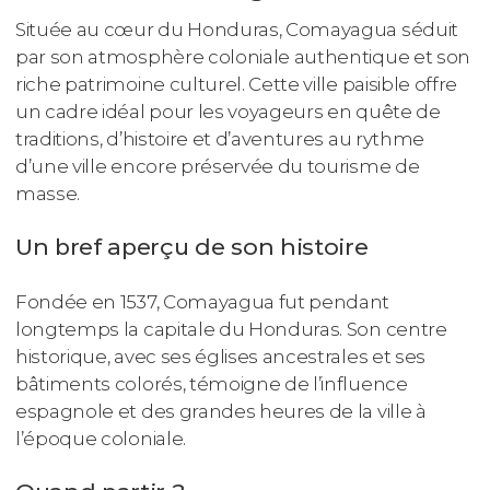
Située au cœur du Honduras, Comayagua séduit
par son atmosphère coloniale authentique et son
riche patrimoine culturel. Cette ville paisible offre
un cadre idéal pour les voyageurs en quête de
traditions, d’histoire et d’aventures au rythme
d’une ville encore préservée du tourisme de
masse.
Un bref aperçu de son histoire
Fondée en 1537, Comayagua fut pendant
longtemps la capitale du Honduras. Son centre
historique, avec ses églises ancestrales et ses
bâtiments colorés, témoigne de l’influence
espagnole et des grandes heures de la ville à
l’époque coloniale.