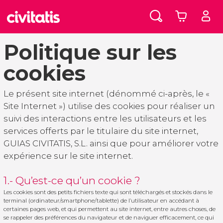
Politique sur les
cookies
Le présent site internet (dénommé ci-après, le «
Site Internet ») utilise des cookies pour réaliser un
suivi des interactions entre les utilisateurs et les
services offerts par le titulaire du site internet,
GUIAS CIVITATIS, S.L. ainsi que pour améliorer votre
expérience sur le site internet.
1.- Qu’est-ce qu’un cookie ?
Les cookies sont des petits fichiers texte qui sont téléchargés et stockés dans le
terminal (ordinateur/smartphone/tablette) de l’utilisateur en accédant à
certaines pages web, et qui permettent au site internet, entre autres choses, de
se rappeler des préférences du navigateur et de naviguer efficacement, ce qui