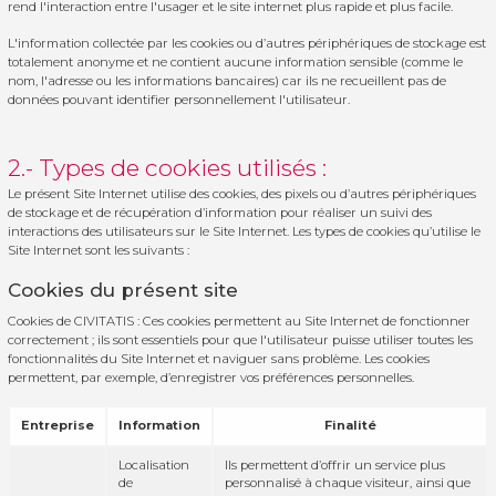
rend l'interaction entre l'usager et le site internet plus rapide et plus facile.
L'information collectée par les cookies ou d’autres périphériques de stockage est
totalement anonyme et ne contient aucune information sensible (comme le
nom, l'adresse ou les informations bancaires) car ils ne recueillent pas de
données pouvant identifier personnellement l'utilisateur.
2.- Types de cookies utilisés :
Le présent Site Internet utilise des cookies, des pixels ou d’autres périphériques
de stockage et de récupération d’information pour réaliser un suivi des
interactions des utilisateurs sur le Site Internet. Les types de cookies qu’utilise le
Site Internet sont les suivants :
Cookies du présent site
Cookies de CIVITATIS : Ces cookies permettent au Site Internet de fonctionner
correctement ; ils sont essentiels pour que l'utilisateur puisse utiliser toutes les
fonctionnalités du Site Internet et naviguer sans problème. Les cookies
permettent, par exemple, d’enregistrer vos préférences personnelles.
Entreprise
Information
Finalité
Localisation
Ils permettent d’offrir un service plus
de
personnalisé à chaque visiteur, ainsi que