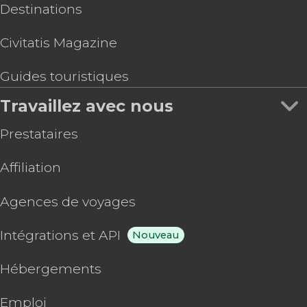
Destinations
Civitatis Magazine
Guides touristiques
Travaillez avec nous
Prestataires
Affiliation
Agences de voyages
Intégrations et API
Nouveau
Hébergements
Emploi