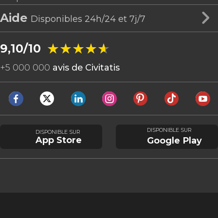
Aide
Disponibles 24h/24 et 7j/7
★★★★★
★★★★★
9,10/10
+
5 000 000
avis de Civitatis
DISPONIBLE SUR
DISPONIBLE SUR
App Store
Google Play