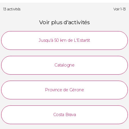
13 activités
Voir 1-13
Voir plus d'activités
Jusqu'à 50 km de L'Estartit
Catalogne
Province de Gérone
Costa Brava