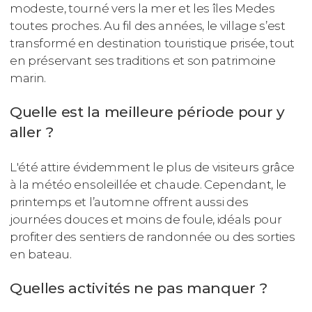
modeste, tourné vers la mer et les îles Medes
toutes proches. Au fil des années, le village s’est
transformé en destination touristique prisée, tout
en préservant ses traditions et son patrimoine
marin.
Quelle est la meilleure période pour y
aller ?
L'été attire évidemment le plus de visiteurs grâce
à la météo ensoleillée et chaude. Cependant, le
printemps et l’automne offrent aussi des
journées douces et moins de foule, idéals pour
profiter des sentiers de randonnée ou des sorties
en bateau.
Quelles activités ne pas manquer ?