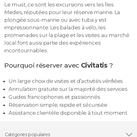
Le must, ce sont les excursions vers les îles
Medes, réputées pour leur réserve marine. La
plongée sous-marine ou avec tuba y est
impressionnante. Les balades à vélo, les
promenades sur la plage et les visites au marché
local font aussi partie des expériences
incontournables.
Pourquoi réserver avec
Civitatis
?
Un large choix de visites et d’activités vérifiées
Annulation gratuite sur la majorité des services
Guides francophones et passionnés
Réservation simple, rapide et sécurisée
Assistance clientèle disponible à tout moment
Catégories populaires