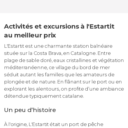
Activités et excursions à l'Estartit
au meilleur prix
L'Estartit est une charmante station balnéaire
située sur la Costa Brava, en Catalogne. Entre
plage de sable doré, eaux cristallines et végétation
méditerranéenne, ce village du bord de mer
séduit autant les familles que les amateurs de
plongée et de nature. En flânant sur le port ou en
explorant les alentours, on profite d’une ambiance
détendue typiquement catalane.
Un peu d’histoire
À l'origine, L'Estartit était un port de pêche