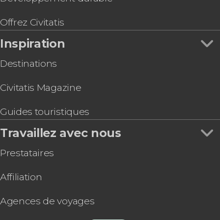
Offrez Civitatis
Inspiration
Destinations
Civitatis Magazine
Guides touristiques
Travaillez avec nous
Prestataires
Affiliation
Agences de voyages