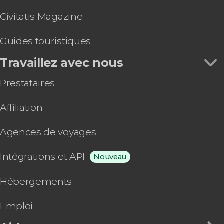
Civitatis Magazine
Guides touristiques
Travaillez avec nous
Prestataires
Affiliation
Agences de voyages
Intégrations et API
Nouveau
Hébergements
Emploi