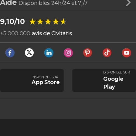
Aide
Disponibles 24h/24 et 7j/7
★★★★★
★★★★★
9,10/10
+
5 000 000
avis de Civitatis
DISPONIBLE SUR
DISPONIBLE SUR
Google
App Store
Play