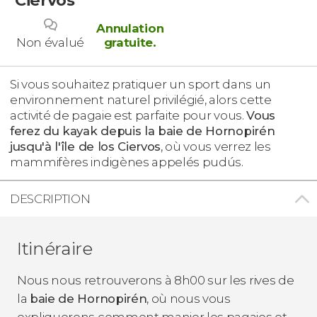
Annulation
Non évalué
gratuite
.
Si vous souhaitez pratiquer un sport dans un
environnement naturel privilégié, alors cette
activité de pagaie est parfaite pour vous.
Vous
ferez du kayak depuis la baie de Hornopirén
jusqu'à l'île de los Ciervos
, où vous verrez les
mammifères indigènes appelés pudús.
DESCRIPTION
Itinéraire
Nous nous retrouverons à 8h00 sur les rives de
la
baie de Hornopirén
, où nous vous