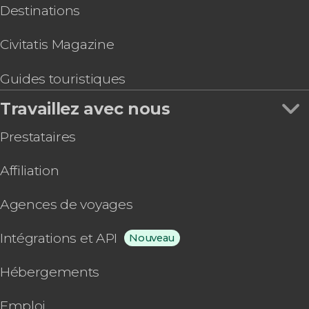
Destinations
Civitatis Magazine
Guides touristiques
Travaillez avec nous
Prestataires
Affiliation
Agences de voyages
Intégrations et API
Nouveau
Hébergements
Emploi