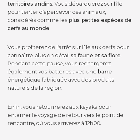
territoires andins
. Vous débarquerez sur l'île
pour tenter d'apercevoir ces animaux,
considérés comme les
plus petites espèces de
cerfs au monde
.
Vous profiterez de l'arrêt sur l'île aux cerfs pour
connaître plus en détail
sa faune et sa flore
.
Pendant cette pause, vous rechargerez
également vos batteries avec une
barre
énergétique
fabriquée avec des produits
naturels de la région.
Enfin, vous retournerez aux kayaks pour
entamer le voyage de retour vers le point de
rencontre, où vous arriverez à 12h00.