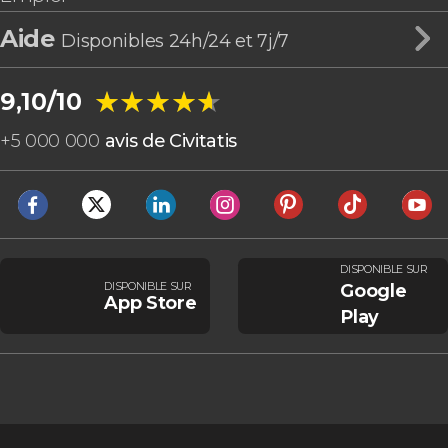
Aide
Disponibles 24h/24 et 7j/7
★★★★★
★★★★★
9,10/10
+
5 000 000
avis de Civitatis
DISPONIBLE SUR
DISPONIBLE SUR
Google
App Store
Play