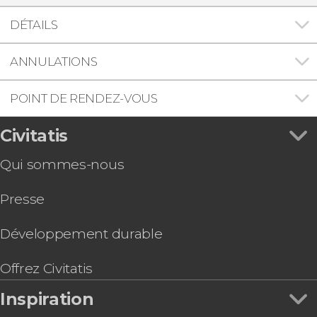
DÉTAILS
ANNULATIONS
POINT DE RENDEZ-VOUS
Civitatis
Qui sommes-nous
Presse
Développement durable
Offrez Civitatis
Inspiration