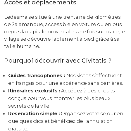
Accès et déplacements
Ledesma se situe à une trentaine de kilomètres
de Salamanque, accessible en voiture ou en bus
depuis la capitale provinciale. Une fois sur place, le
village se découvre facilement à pied grâce à sa
taille humaine.
Pourquoi découvrir avec Civitatis ?
Guides francophones :
Nos visites s’effectuent
en français pour une expérience sans barrières.
Itinéraires exclusifs :
Accédez à des circuits
conçus pour vous montrer les plus beaux
secrets de la ville.
Réservation simple :
Organisez votre séjour en
quelques clics et bénéficiez de l’annulation
gratuite.