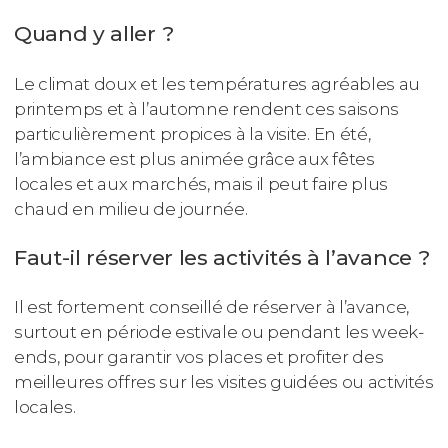
Quand y aller ?
Le climat doux et les températures agréables au
printemps et à l’automne rendent ces saisons
particulièrement propices à la visite. En été,
l’ambiance est plus animée grâce aux fêtes
locales et aux marchés, mais il peut faire plus
chaud en milieu de journée.
Faut-il réserver les activités à l’avance ?
Il est fortement conseillé de réserver à l’avance,
surtout en période estivale ou pendant les week-
ends, pour garantir vos places et profiter des
meilleures offres sur les visites guidées ou activités
locales.