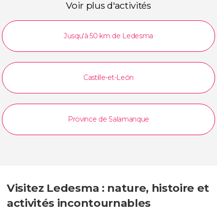
Voir plus d'activités
Jusqu'à 50 km de Ledesma
Castille-et-León
Province de Salamanque
Visitez Ledesma : nature, histoire et
activités incontournables