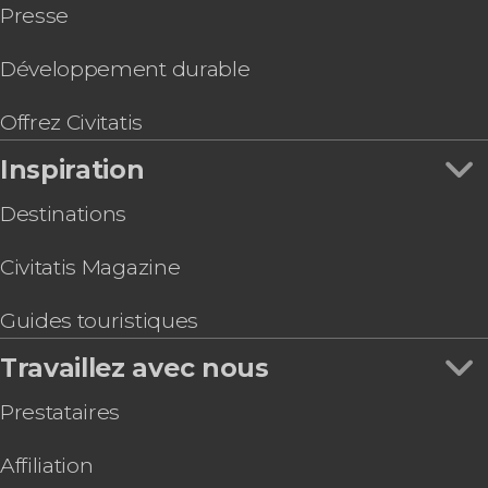
Presse
Développement durable
Offrez Civitatis
Inspiration
Destinations
Civitatis Magazine
Guides touristiques
Travaillez avec nous
Prestataires
Affiliation