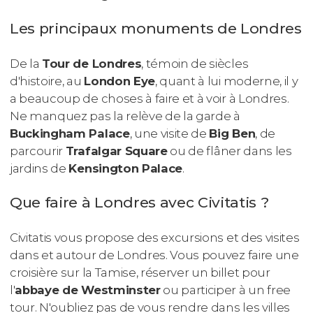
Les principaux monuments de Londres
De la
Tour de Londres
, témoin de siècles
d'histoire, au
London Eye
, quant à lui moderne, il y
a beaucoup de choses à faire et à voir à Londres.
Ne manquez pas la relève de la garde à
Buckingham Palace
, une visite de
Big Ben
, de
parcourir
Trafalgar Square
ou de flâner dans les
jardins de
Kensington Palace
.
Que faire à Londres avec Civitatis ?
Civitatis vous propose des excursions et des visites
dans et autour de Londres. Vous pouvez faire une
croisière sur la Tamise, réserver un billet pour
l'
abbaye de Westminster
ou participer à un free
tour. N'oubliez pas de vous rendre dans les villes