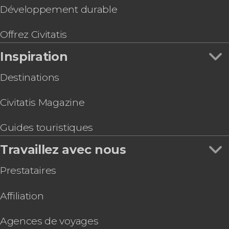
Développement durable
Offrez Civitatis
Inspiration
Destinations
Civitatis Magazine
Guides touristiques
Travaillez avec nous
Prestataires
Affiliation
Agences de voyages