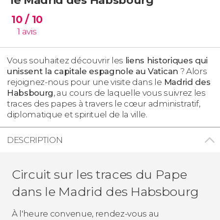
10
/ 10
1
avis
Vous souhaitez découvrir les
liens historiques qui
unissent la capitale espagnole au Vatican
? Alors
rejoignez-nous pour une visite dans le
Madrid des
Habsbourg
, au cours de laquelle vous suivrez les
traces des papes à travers le cœur administratif,
diplomatique et spirituel de la ville.
DESCRIPTION
Circuit sur les traces du Pape
dans le Madrid des Habsbourg
À l'heure convenue, rendez-vous au