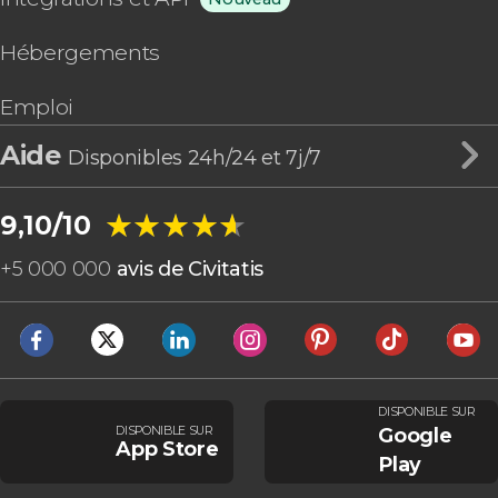
Hébergements
Emploi
Aide
Disponibles 24h/24 et 7j/7
★★★★★
★★★★★
9,10/10
+
5 000 000
avis de Civitatis
DISPONIBLE SUR
DISPONIBLE SUR
Google
App Store
Play