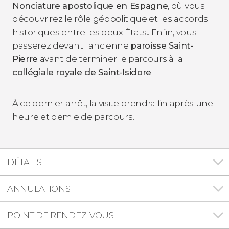
Nonciature apostolique en Espagne
, où vous
découvrirez le rôle géopolitique et les accords
historiques entre les deux États.. Enfin, vous
passerez devant l'ancienne
paroisse Saint-
Pierre
avant de terminer le parcours à la
collégiale royale de Saint-Isidore
.
À ce dernier arrêt, la visite prendra fin après une
heure et demie de parcours.
DÉTAILS
ANNULATIONS
POINT DE RENDEZ-VOUS