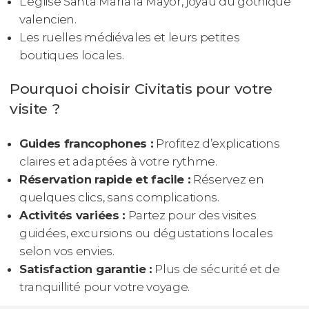
L’église Santa María la Mayor, joyau du gothique
valencien.
Les ruelles médiévales et leurs petites
boutiques locales.
Pourquoi choisir Civitatis pour votre
visite ?
Guides francophones :
Profitez d’explications
claires et adaptées à votre rythme.
Réservation rapide et facile :
Réservez en
quelques clics, sans complications.
Activités variées :
Partez pour des visites
guidées, excursions ou dégustations locales
selon vos envies.
Satisfaction garantie :
Plus de sécurité et de
tranquillité pour votre voyage.