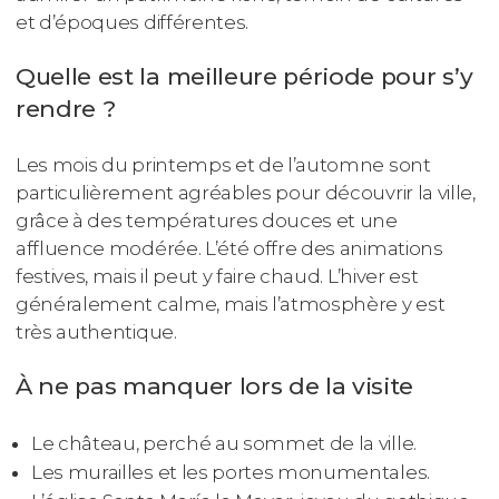
et d’époques différentes.
Quelle est la meilleure période pour s’y
rendre ?
Les mois du printemps et de l’automne sont
particulièrement agréables pour découvrir la ville,
grâce à des températures douces et une
affluence modérée. L’été offre des animations
festives, mais il peut y faire chaud. L’hiver est
généralement calme, mais l’atmosphère y est
très authentique.
À ne pas manquer lors de la visite
Le château, perché au sommet de la ville.
Les murailles et les portes monumentales.