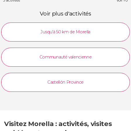
3 activités
Voir 1-3
Voir plus d'activités
Jusqu'à 50 km de Morella
Communauté valencienne
Castellón Province
Visitez Morella : activités, visites