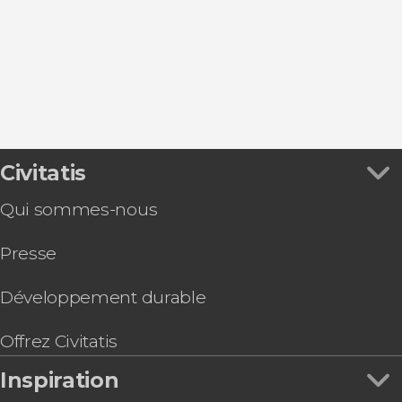
Civitatis
Qui sommes-nous
Presse
Développement durable
Offrez Civitatis
Inspiration