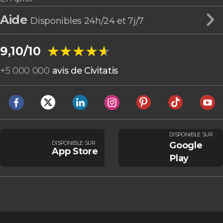
Aide
Disponibles 24h/24 et 7j/7
★★★★★
★★★★★
9,10/10
+
5 000 000
avis de Civitatis
DISPONIBLE SUR
DISPONIBLE SUR
Google
App Store
Play