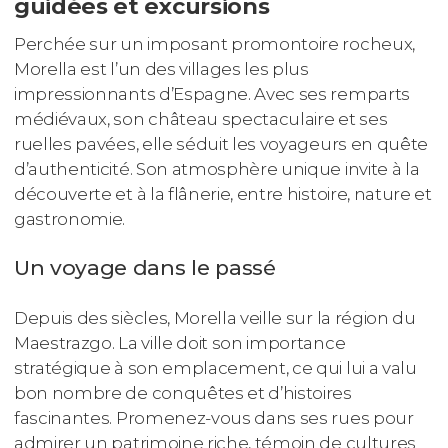
guidées et excursions
Perchée sur un imposant promontoire rocheux,
Morella est l’un des villages les plus
impressionnants d’Espagne. Avec ses remparts
médiévaux, son château spectaculaire et ses
ruelles pavées, elle séduit les voyageurs en quête
d’authenticité. Son atmosphère unique invite à la
découverte et à la flânerie, entre histoire, nature et
gastronomie.
Un voyage dans le passé
Depuis des siècles, Morella veille sur la région du
Maestrazgo. La ville doit son importance
stratégique à son emplacement, ce qui lui a valu
bon nombre de conquêtes et d’histoires
fascinantes. Promenez-vous dans ses rues pour
admirer un patrimoine riche, témoin de cultures