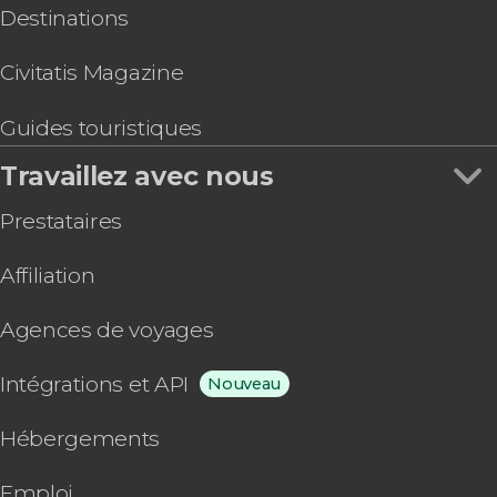
Destinations
Civitatis Magazine
Guides touristiques
Travaillez avec nous
Prestataires
Affiliation
Agences de voyages
Intégrations et API
Nouveau
Hébergements
Emploi