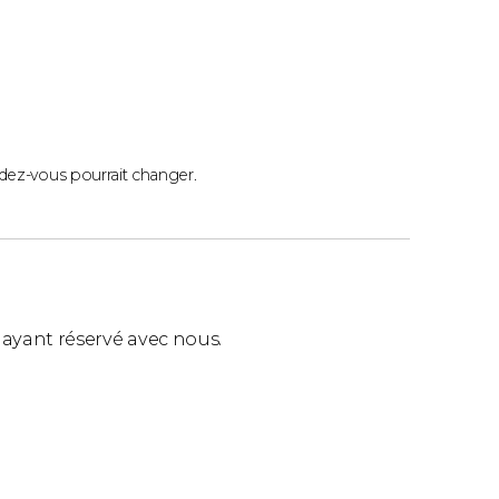
ndez-vous pourrait changer.
ls ayant réservé avec nous.