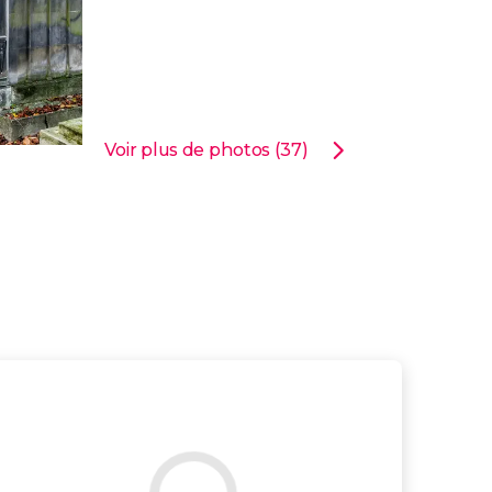
Voir plus de photos (37)