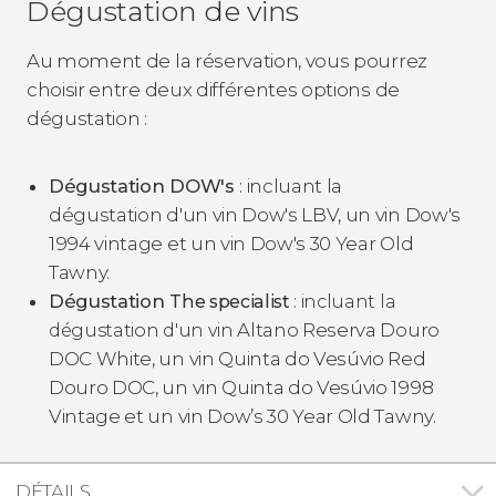
Dégustation de vins
Au moment de la réservation, vous pourrez
choisir entre deux différentes options de
dégustation :
Dégustation
DOW's
: incluant la
dégustation d'un vin Dow's LBV, un vin Dow's
1994 vintage et un vin Dow's 30 Year Old
Tawny.
Dégustation
The specialist
: incluant la
Altano Reserva Douro
dégustation d'un vin
DOC White, un vin Quinta do Vesúvio Red
Douro DOC, un vin Quinta do Vesúvio 1998
Vintage et un vin Dow’s 30 Year Old Tawny.
DÉTAILS