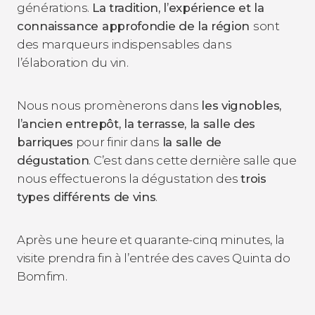
générations.
La tradition, l’expérience et la
connaissance approfondie de la région
sont
des marqueurs indispensables dans
l’élaboration du vin.
Nous nous promènerons dans
les vignobles,
l’ancien entrepôt, la terrasse, la salle des
barriques
pour finir dans
la salle de
dégustation
. C’est dans cette dernière salle que
nous effectuerons la dégustation des
trois
types différents de vins
.
Après une heure et quarante-cinq minutes, la
visite prendra fin à l’entrée des caves Quinta do
Bomfim.