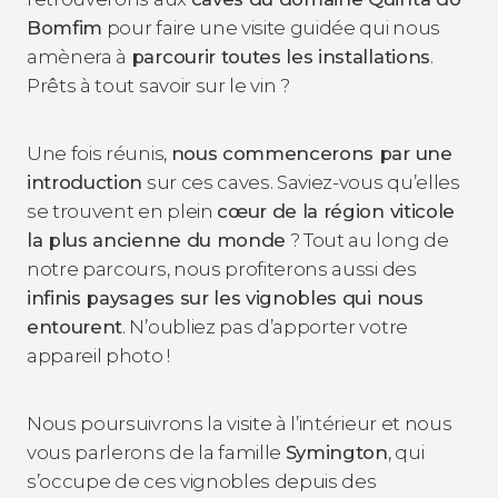
Bomfim
pour faire une visite guidée qui nous
amènera à
parcourir toutes les installations
.
Prêts à tout savoir sur le vin ?
Une fois réunis,
nous commencerons par une
introduction
sur ces caves. Saviez-vous qu’elles
se trouvent en plein
cœur de la région viticole
la plus ancienne du monde
? Tout au long de
notre parcours, nous profiterons aussi des
infinis paysages sur les vignobles qui nous
entourent
. N’oubliez pas d’apporter votre
appareil photo !
Nous poursuivrons la visite à l’intérieur et nous
vous parlerons de la famille
Symington
, qui
s’occupe de ces vignobles depuis des