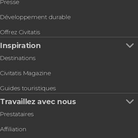
Presse
Développement durable
Offrez Civitatis
Inspiration
Destinations
Civitatis Magazine
Guides touristiques
Travaillez avec nous
Prestataires
Affiliation