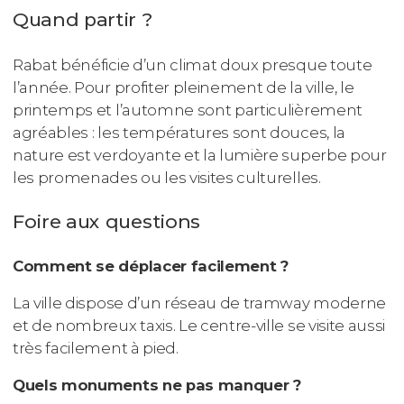
Quand partir ?
Rabat bénéficie d’un climat doux presque toute
l’année. Pour profiter pleinement de la ville, le
printemps et l’automne sont particulièrement
agréables : les températures sont douces, la
nature est verdoyante et la lumière superbe pour
les promenades ou les visites culturelles.
Foire aux questions
Comment se déplacer facilement ?
La ville dispose d’un réseau de tramway moderne
et de nombreux taxis. Le centre-ville se visite aussi
très facilement à pied.
Quels monuments ne pas manquer ?