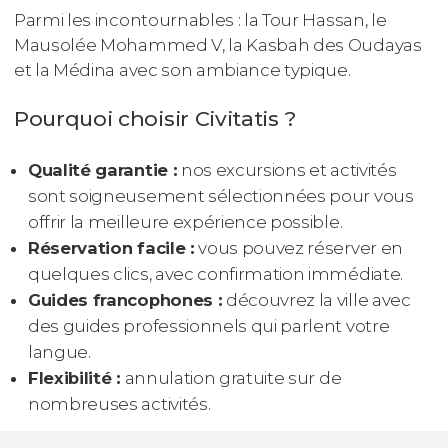
Parmi les incontournables : la Tour Hassan, le
Mausolée Mohammed V, la Kasbah des Oudayas
et la Médina avec son ambiance typique.
Pourquoi choisir Civitatis ?
Qualité garantie :
nos excursions et activités
sont soigneusement sélectionnées pour vous
offrir la meilleure expérience possible.
Réservation facile :
vous pouvez réserver en
quelques clics, avec confirmation immédiate.
Guides francophones :
découvrez la ville avec
des guides professionnels qui parlent votre
langue.
Flexibilité :
annulation gratuite sur de
nombreuses activités.