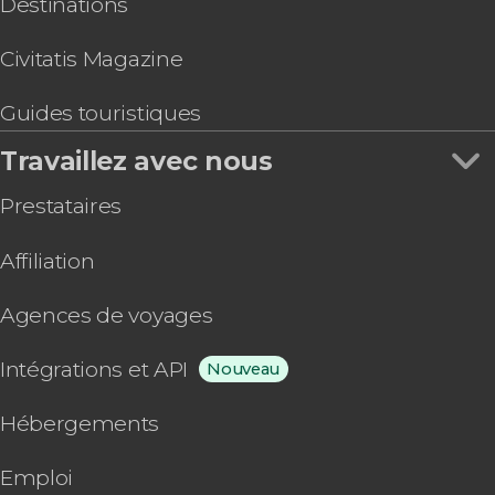
Destinations
Civitatis Magazine
Guides touristiques
Travaillez avec nous
Prestataires
Affiliation
Agences de voyages
Intégrations et API
Nouveau
Hébergements
Emploi