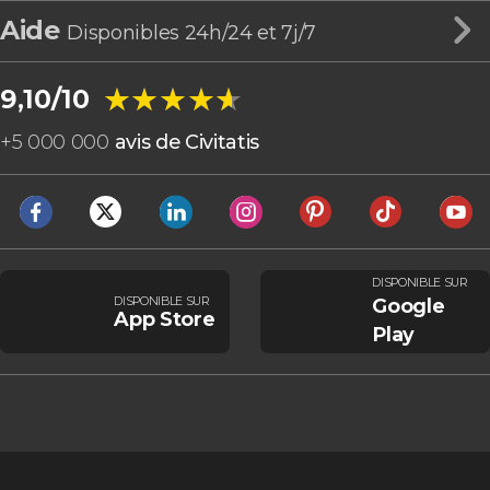
Aide
Disponibles 24h/24 et 7j/7
★★★★★
★★★★★
9,10/10
+
5 000 000
avis de Civitatis
DISPONIBLE SUR
DISPONIBLE SUR
Google
App Store
Play