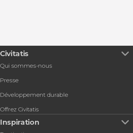
Civitatis
Qui sommes-nous
Presse
Développement durable
Offrez Civitatis
Inspiration