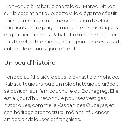
Bienvenue à Rabat, la capitale du Maroc ! Située
sur la côte atlantique, cette ville élégante séduit
par son mélange unique de modernité et de
traditions. Entre plages, monuments historiques
et quartiers animés, Rabat offre une atmosphère
paisible et authentique, idéale pour une escapade
culturelle ou un séjour détente.
Un peu d’histoire
Fondée au XIIe siècle sous la dynastie almohade,
Rabat a toujours joué un rôle stratégique grâce à
sa position sur l’embouchure du Bouregreg. Elle
est aujourd’hui reconnue pour ses vestiges
historiques, comme la Kasbah des Oudayas, et
son héritage architectural mêlant influences
arabes, andalouses et françaises.