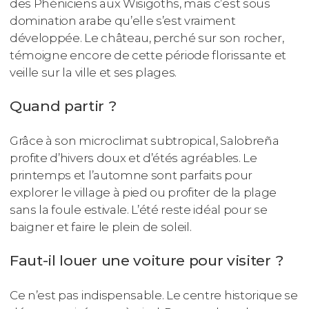
des Phéniciens aux Wisigoths, mais c’est sous
domination arabe qu’elle s’est vraiment
développée. Le château, perché sur son rocher,
témoigne encore de cette période florissante et
veille sur la ville et ses plages.
Quand partir ?
Grâce à son microclimat subtropical, Salobreña
profite d’hivers doux et d’étés agréables. Le
printemps et l’automne sont parfaits pour
explorer le village à pied ou profiter de la plage
sans la foule estivale. L’été reste idéal pour se
baigner et faire le plein de soleil.
Faut-il louer une voiture pour visiter ?
Ce n’est pas indispensable. Le centre historique se