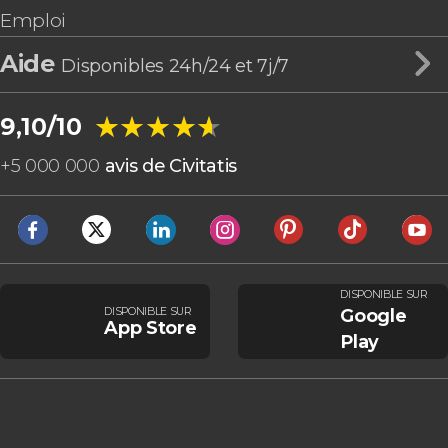
Emploi
Aide
Disponibles 24h/24 et 7j/7
★★★★★
★★★★★
9,10/10
+
5 000 000
avis de Civitatis
DISPONIBLE SUR
DISPONIBLE SUR
Google
App Store
Play