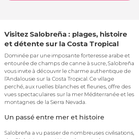
Visitez Salobreña : plages, histoire
et détente sur la Costa Tropical
Dominée par une imposante forteresse arabe et
entourée de champs de canne à sucre, Salobreña
vous invite à découvrir le charme authentique de
l’Andalousie sur la Costa Tropical. Ce village
perché, aux ruelles blanches et fleuries, offre des
vues spectaculaires sur la mer Méditerranée et les
montagnes de la Sierra Nevada.
Un passé entre mer et histoire
Salobreña a vu passer de nombreuses civilisations,