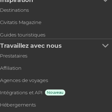
Destinations
Civitatis Magazine
Guides touristiques
Travaillez avec nous
Prestataires
Affiliation
Agences de voyages
Intégrations et API
Nouveau
Hébergements