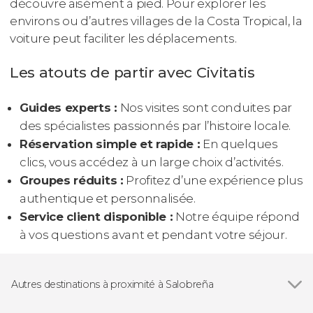
découvre aisément à pied. Pour explorer les
environs ou d’autres villages de la Costa Tropical, la
voiture peut faciliter les déplacements.
Les atouts de partir avec Civitatis
Guides experts :
Nos visites sont conduites par
des spécialistes passionnés par l’histoire locale.
Réservation simple et rapide :
En quelques
clics, vous accédez à un large choix d’activités.
Groupes réduits :
Profitez d’une expérience plus
authentique et personnalisée.
Service client disponible :
Notre équipe répond
à vos questions avant et pendant votre séjour.
Autres destinations à proximité à Salobreña
Voir tous
La Herradura