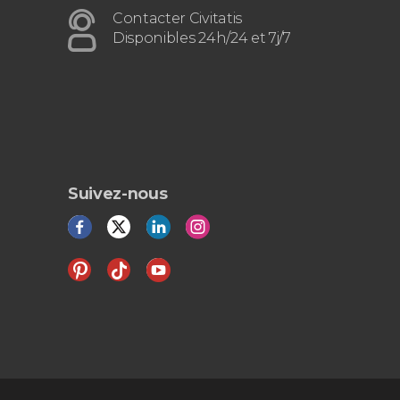
Contacter Civitatis
Disponibles 24h/24 et 7j/7
Suivez-nous