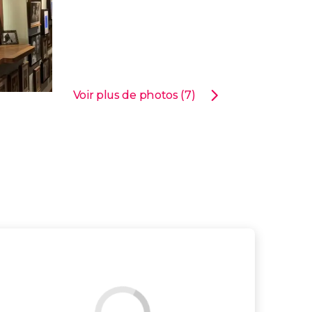
Voir plus de photos (7)