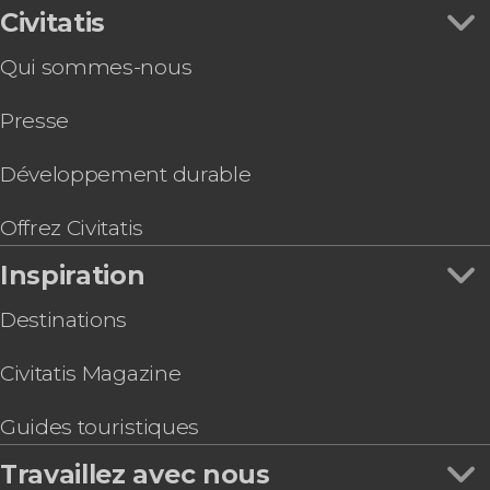
Civitatis
Qui sommes-nous
Presse
Développement durable
Offrez Civitatis
Inspiration
Destinations
Civitatis Magazine
Guides touristiques
Travaillez avec nous