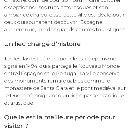
exceptionnel, ses rues pittoresques et son
ambiance chaleureuse, cette ville est idéale pour
ceux qui souhaitent découvrir l’Espagne
authentique, loin des grands centres touristiques.
Un lieu chargé d’histoire
Tordesillas est célèbre pour le traité éponyme
signé en 1494, qui a partagé le Nouveau Monde
entre l’Espagne et le Portugal. La ville conserve
des monuments remarquables comme le
monastère de Santa Clara et le pont médiéval sur
le Duero, témoignant d’un riche passé historique
et artistique.
Quelle est la meilleure période pour
visiter ?