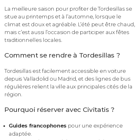
La meilleure saison pour profiter de Tordesillas se
situe au printemps et à l’automne, lorsque le
climat est doux et agréable. L’été peut être chaud,
mais c’est aussi l’occasion de participer aux fêtes
traditionnelles locales.
Comment se rendre à Tordesillas ?
Tordesillas est facilement accessible en voiture
depuis Valladolid ou Madrid, et des lignes de bus
régulières relient la ville aux principales cités de la
région.
Pourquoi réserver avec Civitatis ?
Guides francophones
pour une expérience
adaptée.