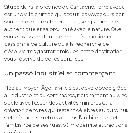
Située dans la province de Cantabrie, Torrelavega
est une ville animée qui séduit les voyageurs par
son atmosphère chaleureuse, son patrimoine
authentique et sa proximité avec la nature. Que
vous soyez amateur de marchés traditionnels,
passionné de culture ou à la recherche de
découvertes gastronomiques, cette destination
vous réserve de belles surprises.
Un passé industriel et commerçant
Née au Moyen Âge, la ville s’est développée grâce
à l’industrie et au commerce, notamment au XIXe
siècle avec l’essor des activités minières et la
création de foires qui restent célèbres aujourd'hui.
Cet héritage se retrouve dans l’architecture et
l’ambiance de ses rues, où modernité et traditions
se côtoient.