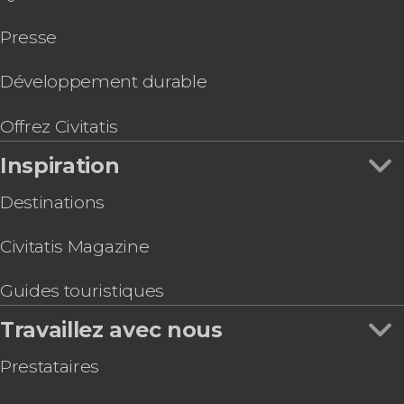
Presse
Développement durable
Offrez Civitatis
Inspiration
Destinations
Civitatis Magazine
Guides touristiques
Travaillez avec nous
Prestataires