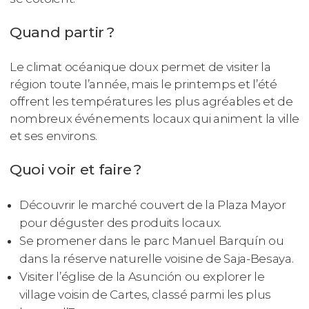
Quand partir ?
Le climat océanique doux permet de visiter la
région toute l’année, mais le printemps et l’été
offrent les températures les plus agréables et de
nombreux événements locaux qui animent la ville
et ses environs.
Quoi voir et faire ?
Découvrir le marché couvert de la Plaza Mayor
pour déguster des produits locaux.
Se promener dans le parc Manuel Barquín ou
dans la réserve naturelle voisine de Saja-Besaya.
Visiter l’église de la Asunción ou explorer le
village voisin de Cartes, classé parmi les plus