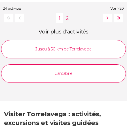
24 activités
Voir 1-20
Voir plus d'activités
Jusqu'à 50 km de Torrelavega
Cantabrie
Visiter Torrelavega : activités,
excursions et visites guidées