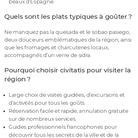
beaux d’Espagne.
Quels sont les plats typiques à goûter ?
Ne manquez pas la quesada et le sobao pasiego,
deux douceurs emblématiques de la région, ainsi
que les fromages et charcuteries locaux,
accompagnés d’un verre de sidra.
Pourquoi choisir civitatis pour visiter la
région ?
Large choix de visites guidées, d’excursions et
d’activités pour tous les goûts.
Réservation facile et rapide, annulation gratuite
sur de nombreux services.
Guides professionnels francophones pour
découvrir tous les secrets de la ville et de la