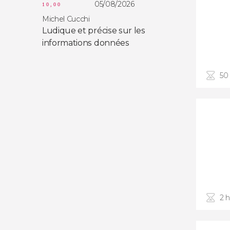
05/08/2026
10,00
Michel Cucchi
Ludique et précise sur les
informations données
50
2 