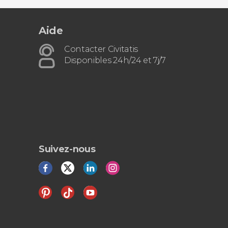
Aide
Contacter Civitatis
Disponibles 24h/24 et 7j/7
Suivez-nous