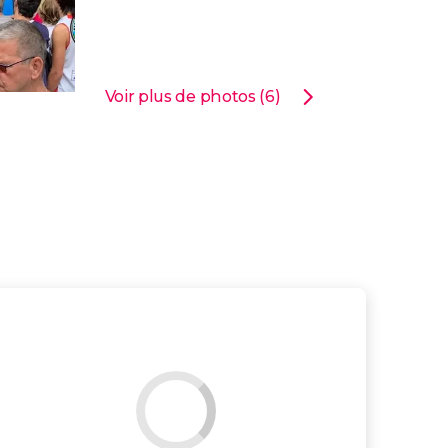
Voir plus de photos (6)