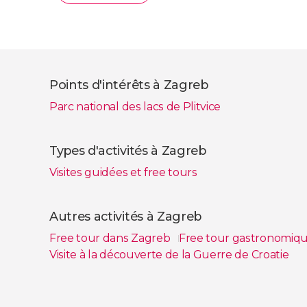
Points d'intérêts à Zagreb
Parc national des lacs de Plitvice
Types d'activités à Zagreb
Visites guidées et free tours
Autres activités à Zagreb
Free tour dans Zagreb
Free tour gastronomiq
Visite à la découverte de la Guerre de Croatie
Voir tous