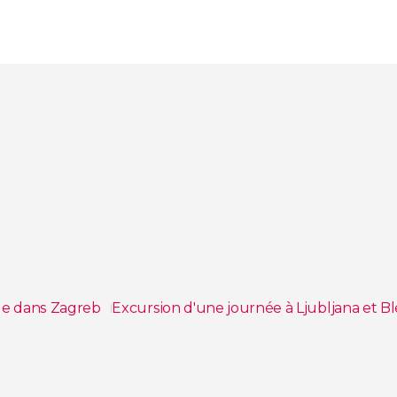
ue dans Zagreb
Excursion d'une journée à Ljubljana et B