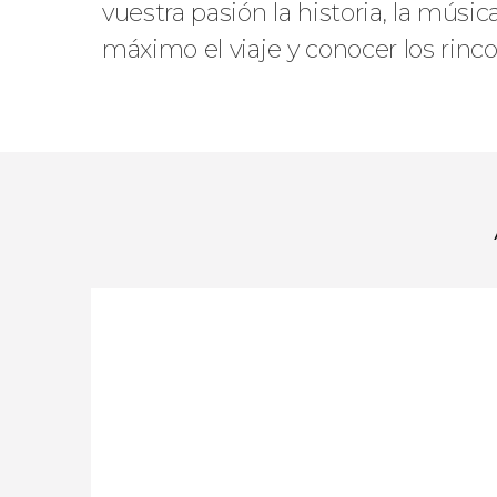
vuestra pasión la historia, la músi
máximo el viaje y conocer los ri