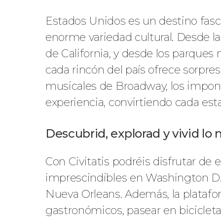
Estados Unidos es un destino fasc
enorme variedad cultural. Desde l
de California, y desde los parques 
cada rincón del país ofrece sorpres
musicales de Broadway, los impone
experiencia, convirtiendo cada est
Descubrid, explorad y vivid lo
Con Civitatis podréis disfrutar de
imprescindibles en Washington D.C.
Nueva Orleans. Además, la plataform
gastronómicos, pasear en bicicleta