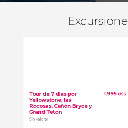
Excursione
1.995
Tour de 7 días por
US$
Yellowstone, las
Rocosas, Cañón Bryce y
Grand Teton
Sin valorar