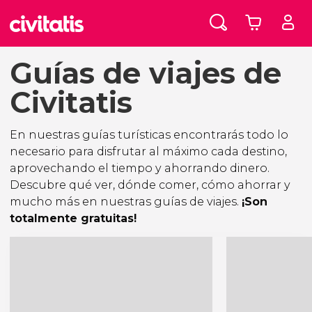
Guías de viajes de
Civitatis
En nuestras guías turísticas encontrarás todo lo
necesario para disfrutar al máximo cada destino,
aprovechando el tiempo y ahorrando dinero.
Descubre qué ver, dónde comer, cómo ahorrar y
mucho más en nuestras guías de viajes.
¡Son
totalmente gratuitas!