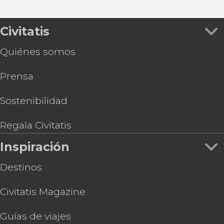
Civitatis
Quiénes somos
Prensa
Sostenibilidad
Regala Civitatis
Inspiración
Destinos
Civitatis Magazine
Guías de viajes