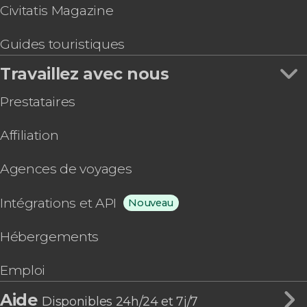
Civitatis Magazine
Guides touristiques
Travaillez avec nous
Prestataires
Affiliation
Agences de voyages
Intégrations et API
Nouveau
Hébergements
Emploi
Aide
Disponibles 24h/24 et 7j/7