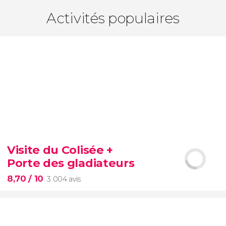
Activités populaires
Visite du Colisée +
Porte des gladiateurs
8,70
/ 10
3 004 avis