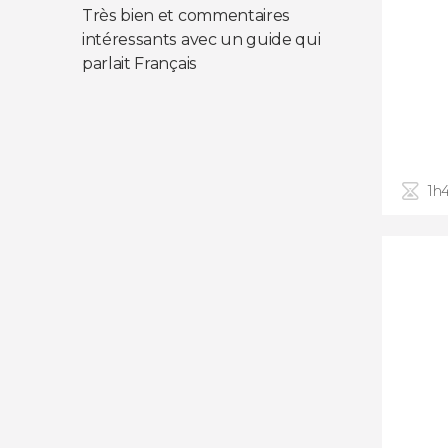
Très bien et commentaires
intéressants avec un guide qui
parlait Français
1h