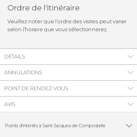
Ordre de l'itinéraire
Veuillez noter que l’ordre des visites peut varier
selon l’horaire que vous sélectionnerez.
DÉTAILS
ANNULATIONS
POINT DE RENDEZ-VOUS
AVIS
Points d'intérêts à Saint-Jacques-de-Compostelle
Cathédrale de Saint-Jacques-de-Compostelle