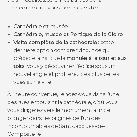
cathédrale que vous préférez visiter :
Cathédrale et musée
Cathédrale, musée et Portique de la Gloire
Visite complète de la cathédrale
: cette
dernière option comprend tout ce qui
précède, ainsi que la
montée à la tour et aux
toits
. Vous y découvrirez l’édifice sous un
nouvel angle et profiterez des plus belles
vues sur la ville.
À l’heure convenue, rendez-vous dans l’une
des rues entourant la cathédrale, d’où vous
vous dirigerez vers le monument afin de
plonger dans les origines de l’un des
incontournables de Saint-Jacques-de-
Compostelle.