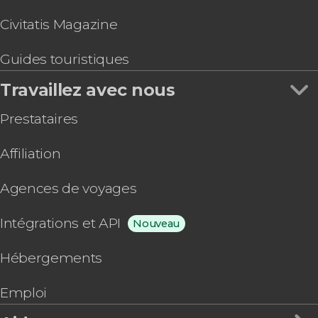
Civitatis Magazine
Guides touristiques
Travaillez avec nous
Prestataires
Affiliation
Agences de voyages
Intégrations et API
Nouveau
Hébergements
Emploi