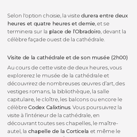
Selon l'option choisie, la visite
durera entre deux
heures et quatre heures et demie
, et se
terminera sur la
place de l’Obradoiro
, devant la
célèbre façade ouest de la cathédrale.
Visite de la cathédrale et de son musée (2h00)
Au cours de cette visite de deux heures, vous
explorerez le musée de la cathédrale et
découvrirez de nombreuses œuvres d’art, des
vestiges romans, la bibliothèque, la salle
capitulaire, le cloître, les balcons ou encore le
célèbre
Codex Calixtinus
. Vous poursuivrez la
visite à l’intérieur de la cathédrale, en
découvrant toutes ses chapelles, le maître-
autel, la
chapelle de la Corticela
et même le