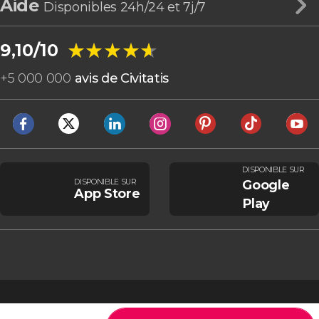
Aide
Disponibles 24h/24 et 7j/7
★★★★★
★★★★★
9,10/10
+
5 000 000
avis de Civitatis
DISPONIBLE SUR
DISPONIBLE SUR
Google
App Store
Play