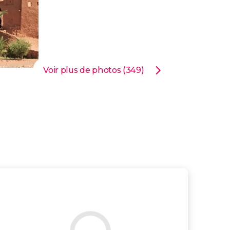
Voir plus de photos (349)