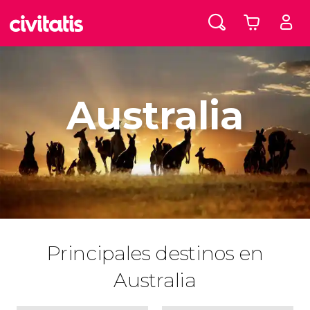
Australia
Principales destinos en
Australia